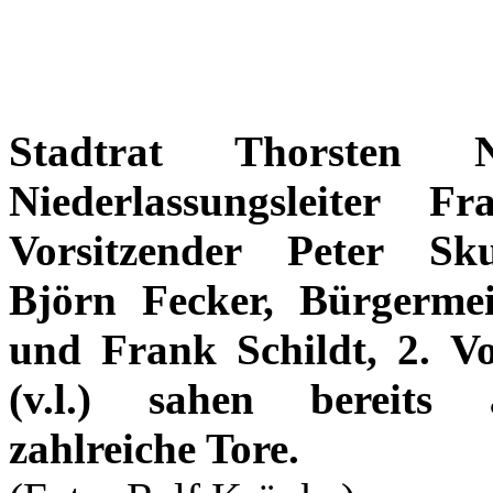
Stadtrat Thorsten N
Niederlassungsleiter F
Vorsitzender Peter Sk
Björn Fecker, Bürgermei
und Frank Schildt, 2. Vo
(v.l.) sahen bereits
zahlreiche Tore.