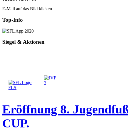
E-Mail auf das Bild klicken
Top-Info
Siegel & Aktionen
Eröffnung 8. Jugendf
CUP.