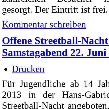
gesorgt. Der Eintritt ist frei.
Kommentar schreiben
Offene Streetball-Nach
Samstagabend 22. Juni 
Drucken
Für Jugendliche ab 14 Ja
2013 in der Hans-Gabric
Streetball-Nacht angeboten