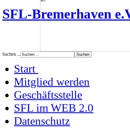
SFL-Bremerhaven e.
Suchen ...
Start
Mitglied werden
Geschäftsstelle
SFL im WEB 2.0
Datenschutz