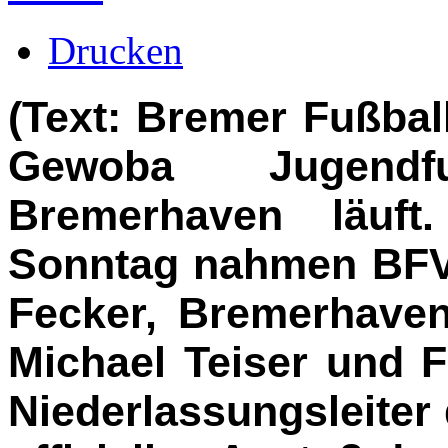
Drucken
(Text: Bremer Fußbal
Gewoba Jugendfu
Bremerhaven läuft
Sonntag nahmen BFV-
Fecker, Bremerhaven
Michael Teiser und F
Niederlassungsleiter