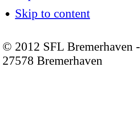
Skip to content
© 2012 SFL Bremerhaven -
27578 Bremerhaven