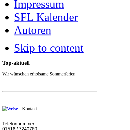
Impressum
SFL Kalender
Autoren
Skip to content
Top-aktuell
Wir wünschen erholsame Sommerferien.
Kontakt
Telefonnummer:
01516 / 7240780