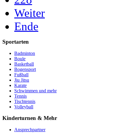
Weiter
Ende
Sportarten
Badminton
Boule
Basketball
Bogensport
Fußball
Jiu Jitsu
Karate
Schwimmen und mehr
Tennis
Tischtennis
Volleyball
Kinderturnen & Mehr
Ansprechpartner