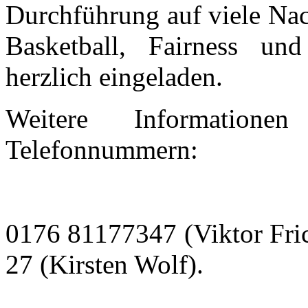
Durchführung auf viele Na
Basketball, Fairness und
herzlich eingeladen.
Weitere Informatione
Telefonnummern:
0176 81177347 (Viktor Fri
27 (Kirsten Wolf).