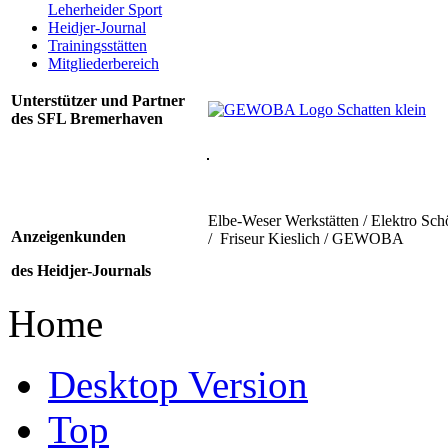
Leherheider Sport
Heidjer-Journal
Trainingsstätten
Mitgliederbereich
Unterstützer und Partner
des SFL Bremerhaven
Elbe-Weser Werkstätten / Elektro Sch
Anzeigenkunden
/ Friseur Kieslich / GEWOBA
des Heidjer-Journals
Home
Desktop Version
Top