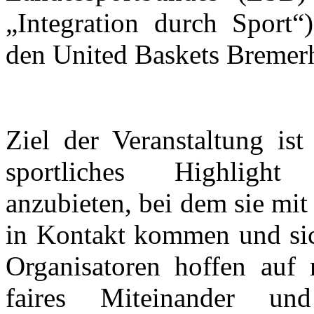
„Integration durch Sport“
den United Baskets Bremerh
Ziel der Veranstaltung ist
sportliches Highlig
anzubieten, bei dem sie mi
in Kontakt kommen und sic
Organisatoren hoffen auf 
faires Miteinander und