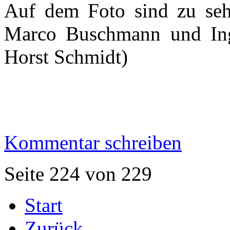
Auf dem Foto sind zu seh
Marco Buschmann und Ing
Horst Schmidt)
Kommentar schreiben
Seite 224 von 229
Start
Zurück