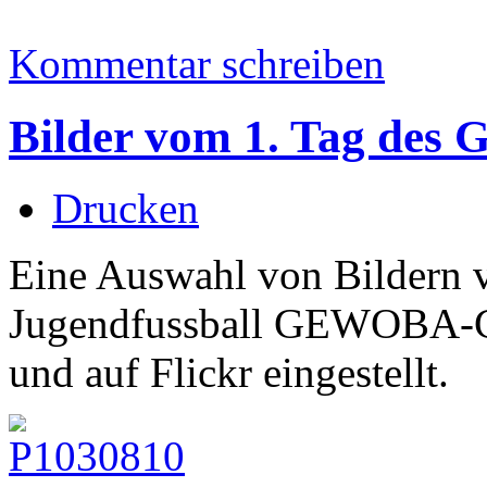
Kommentar schreiben
Bilder vom 1. Tag de
Drucken
Eine Auswahl von Bildern v
Jugendfussball GEWOBA-C
und auf Flickr eingestellt.