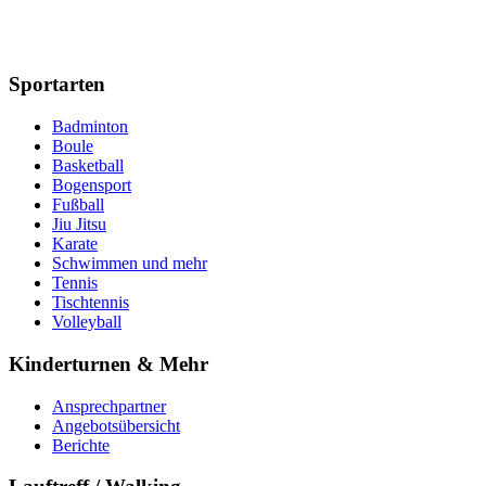
Sportarten
Badminton
Boule
Basketball
Bogensport
Fußball
Jiu Jitsu
Karate
Schwimmen und mehr
Tennis
Tischtennis
Volleyball
Kinderturnen & Mehr
Ansprechpartner
Angebotsübersicht
Berichte