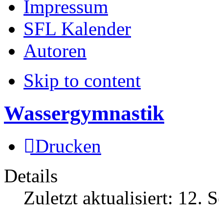
Impressum
SFL Kalender
Autoren
Skip to content
Wassergymnastik
Drucken
Details
Zuletzt aktualisiert:
12. 