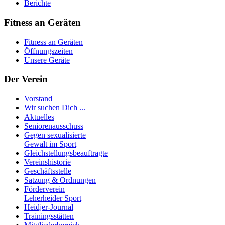
Berichte
Fitness an Geräten
Fitness an Geräten
Öffnungszeiten
Unsere Geräte
Der Verein
Vorstand
Wir suchen Dich ...
Aktuelles
Seniorenausschuss
Gegen sexualisierte
Gewalt im Sport
Gleichstellungsbeauftragte
Vereinshistorie
Geschäftsstelle
Satzung & Ordnungen
Förderverein
Leherheider Sport
Heidjer-Journal
Trainingsstätten