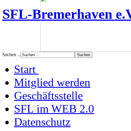
SFL-Bremerhaven e.
Suchen ...
Start
Mitglied werden
Geschäftsstelle
SFL im WEB 2.0
Datenschutz