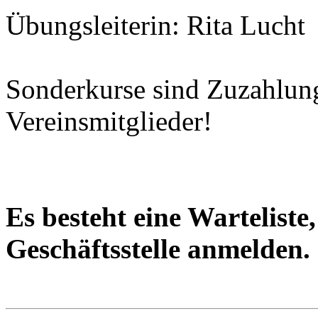
Übungsleiterin: Rita Lucht
Sonderkurse sind Zuzahlung
Vereinsmitglieder!
Es besteht eine Warteliste,
Geschäftsstelle anmelden.