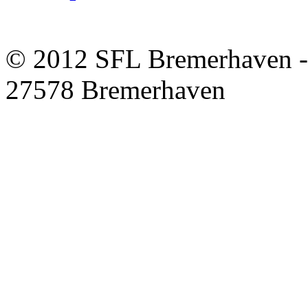
© 2012 SFL Bremerhaven -
27578 Bremerhaven