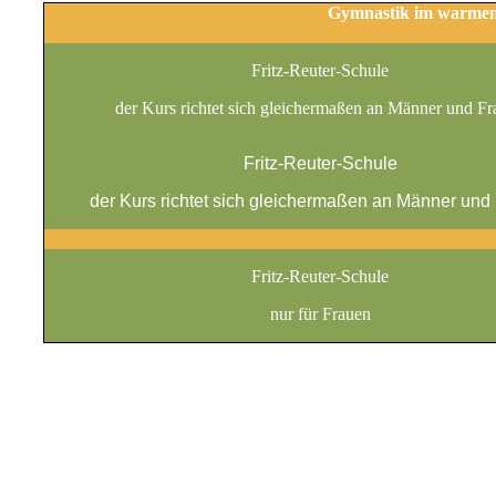
Gymnastik im warmen
Fritz-Reuter-Schule
der Kurs richtet sich gleichermaßen an Männer und F
Fritz-Reuter-Schule
der Kurs richtet sich gleichermaßen an Männer und
Fritz-Reuter-Schule
nur für Frauen