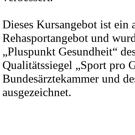
Dieses Kursangebot ist ein 
Rehasportangebot und wurd
„Pluspunkt Gesundheit“ d
Qualitätssiegel „Sport pro 
Bundesärztekammer und d
ausgezeichnet.