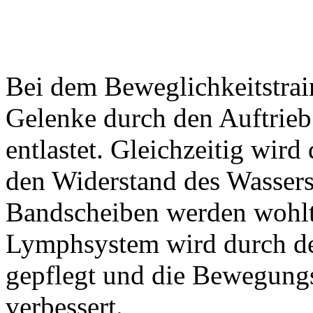
Bei dem Beweglichkeitstrai
Gelenke durch den Auftrieb
entlastet. Gleichzeitig wir
den Widerstand des Wassers
Bandscheiben werden wohltu
Lymphsystem wird durch d
gepflegt und die Bewegung
verbessert.