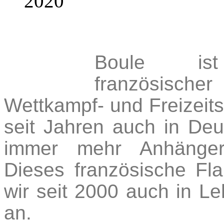
2020
Boule is
französischer
Wettkampf- und Freizeits
seit Jahren auch in Deu
immer mehr Anhänger 
Dieses französische Fla
wir seit 2000 auch in L
an.