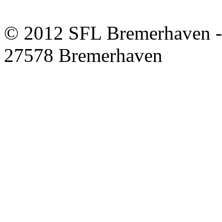
© 2012 SFL Bremerhaven -
27578 Bremerhaven