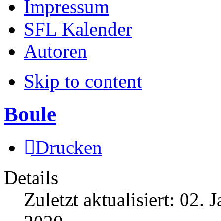
Impressum
SFL Kalender
Autoren
Skip to content
Boule
Drucken
Details
Zuletzt aktualisiert:
02. J