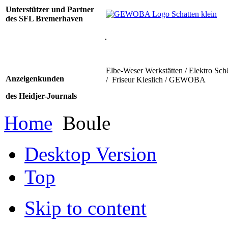
Unterstützer und Partner
des SFL Bremerhaven
Elbe-Weser Werkstätten / Elektro Sch
Anzeigenkunden
/ Friseur Kieslich / GEWOBA
des Heidjer-Journals
Home
Boule
Desktop Version
Top
Skip to content