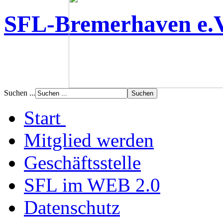
SFL-Bremerhaven e.
Suchen ...
Start
Mitglied werden
Geschäftsstelle
SFL im WEB 2.0
Datenschutz