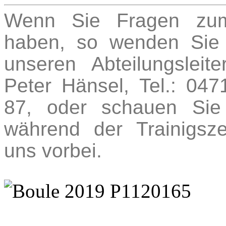
Wenn Sie Fragen zu
haben, so wenden Sie
unseren Abteilungsleite
Peter Hänsel, Tel.: 047
87, oder schauen Sie
während der Trainigsze
uns vorbei.