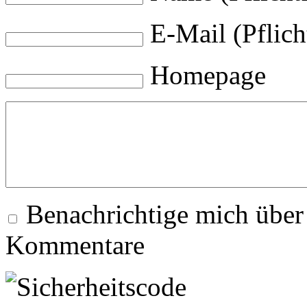
E-Mail (Pflich
Homepage
Benachrichtige mich über
Kommentare