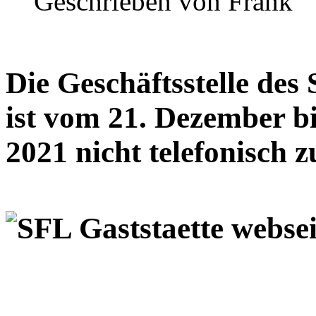
Geschrieben von
Frank
Die Geschäftsstelle de
ist vom 21. Dezember b
2021 nicht telefonisch z