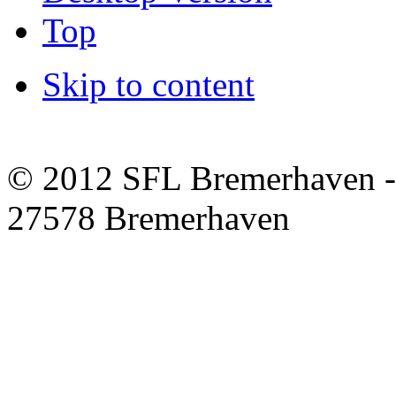
Top
Skip to content
© 2012 SFL Bremerhaven -
27578 Bremerhaven