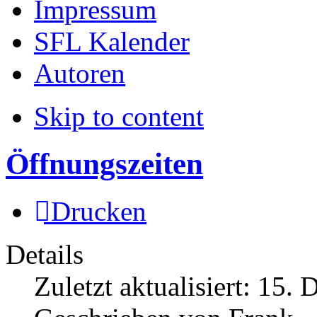
Impressum
SFL Kalender
Autoren
Skip to content
Öffnungszeiten
Drucken
Details
Zuletzt aktualisiert:
15. 