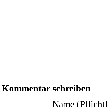
Kommentar schreiben
Name (Pflichtf