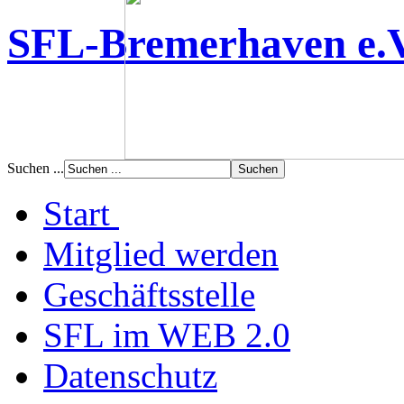
SFL-Bremerhaven e.
Suchen ...
Start
Mitglied werden
Geschäftsstelle
SFL im WEB 2.0
Datenschutz