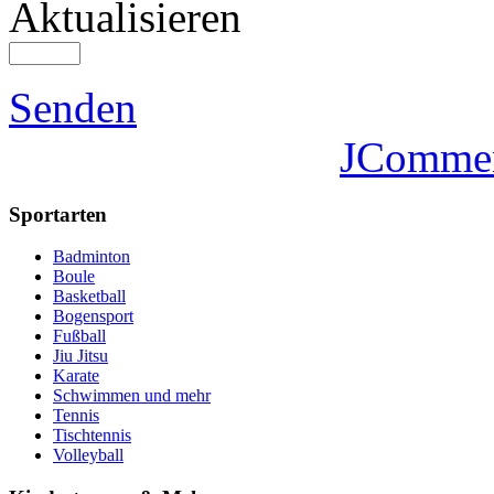
Aktualisieren
Senden
JComme
Sportarten
Badminton
Boule
Basketball
Bogensport
Fußball
Jiu Jitsu
Karate
Schwimmen und mehr
Tennis
Tischtennis
Volleyball