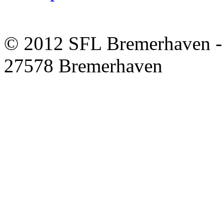
© 2012 SFL Bremerhaven -
27578 Bremerhaven