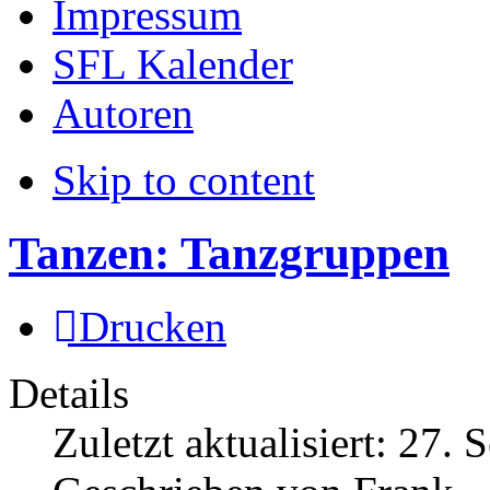
Impressum
SFL Kalender
Autoren
Skip to content
Tanzen: Tanzgruppen
Drucken
Details
Zuletzt aktualisiert:
27. 