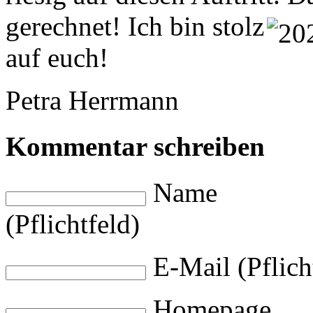
gerechnet!
Ich bin stolz
auf euch!
Petra Herrmann
Kommentar schreiben
Name
(Pflichtfeld)
E-Mail (Pflich
Homepage