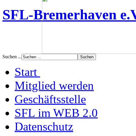
SFL-Bremerhaven e.
Suchen ...
Start
Mitglied werden
Geschäftsstelle
SFL im WEB 2.0
Datenschutz