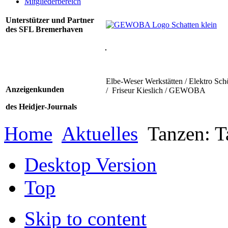
Mitgliederbereich
Unterstützer und Partner
des SFL Bremerhaven
Elbe-Weser Werkstätten / Elektro Sch
Anzeigenkunden
/ Friseur Kieslich / GEWOBA
des Heidjer-Journals
Home
Aktuelles
Tanzen: T
Desktop Version
Top
Skip to content