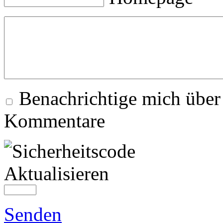
Benachrichtige mich über
Kommentare
Aktualisieren
Senden