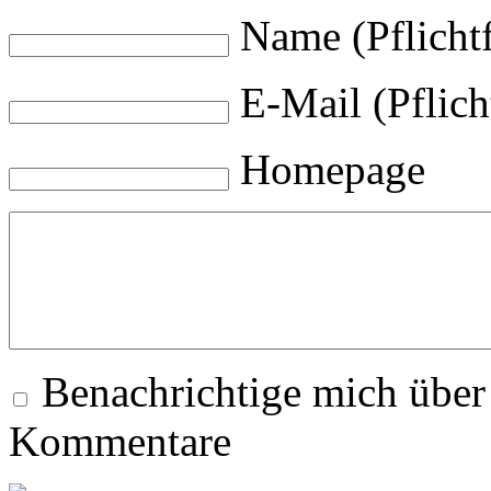
Name (Pflichtf
E-Mail (Pflich
Homepage
Benachrichtige mich über
Kommentare