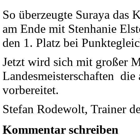
So überzeugte Suraya das K
am Ende mit Stenhanie Elste
den 1. Platz bei Punktegleic
Jetzt wird sich mit großer M
Landesmeisterschaften die 
vorbereitet.
Stefan Rodewolt, Trainer d
Kommentar schreiben