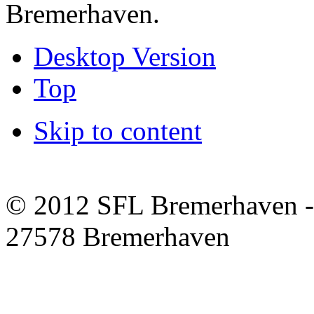
Bremerhaven.
Desktop Version
Top
Skip to content
© 2012 SFL Bremerhaven -
27578 Bremerhaven