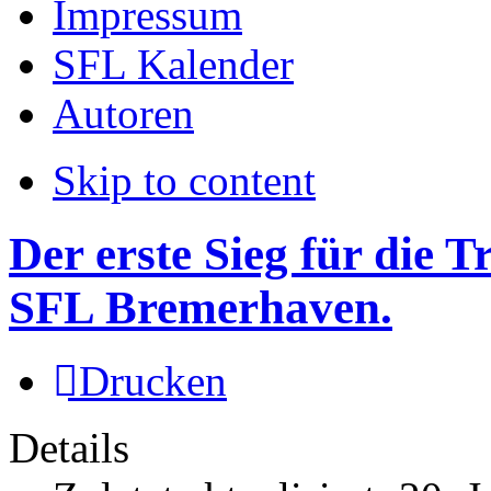
Impressum
SFL Kalender
Autoren
Skip to content
Der erste Sieg für die 
SFL Bremerhaven.
Drucken
Details