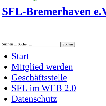
SFL-Bremerhaven e.
Suchen ...
Start
Mitglied werden
Geschäftsstelle
SFL im WEB 2.0
Datenschutz