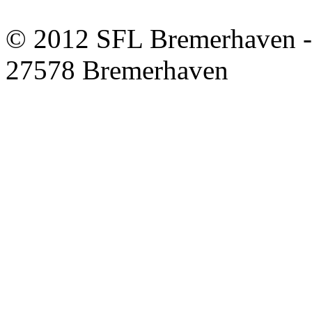
© 2012 SFL Bremerhaven -
27578 Bremerhaven