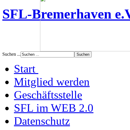
SFL-Bremerhaven e.
Suchen ...
Start
Mitglied werden
Geschäftsstelle
SFL im WEB 2.0
Datenschutz