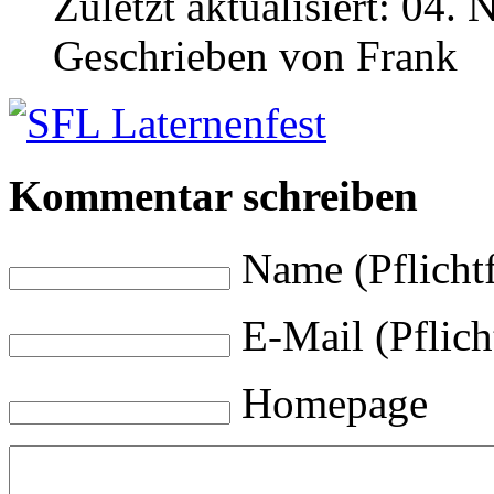
Zuletzt aktualisiert:
04. 
Geschrieben von
Frank
Kommentar schreiben
Name (Pflichtf
E-Mail (Pflich
Homepage