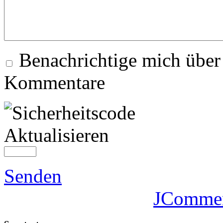
Benachrichtige mich über
Kommentare
Aktualisieren
Senden
JComme