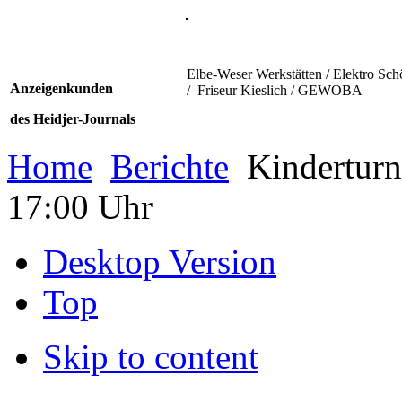
Elbe-Weser Werkstätten / Elektro Sch
Anzeigenkunden
/ Friseur Kieslich / GEWOBA
des Heidjer-Journals
Home
Berichte
Kinderturn
17:00 Uhr
Desktop Version
Top
Skip to content