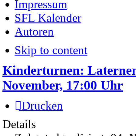
Impressum
SFL Kalender
Autoren
Skip to content
Kinderturnen: Laternen
November, 17:00 Uhr
Drucken
Details