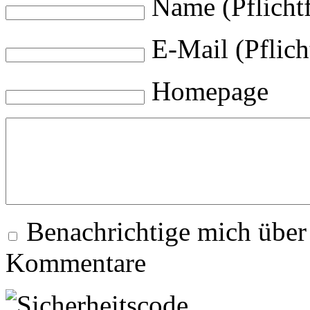
Name (Pflichtf
E-Mail (Pflich
Homepage
Benachrichtige mich über
Kommentare