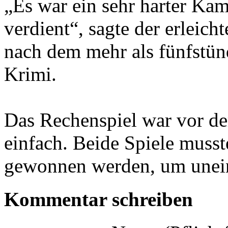
„Es war ein sehr harter Kam
verdient“, sagte der erleich
nach dem mehr als fünfstün
Krimi.
Das Rechenspiel war vor de
einfach. Beide Spiele muss
gewonnen werden, um unein
Kommentar schreiben