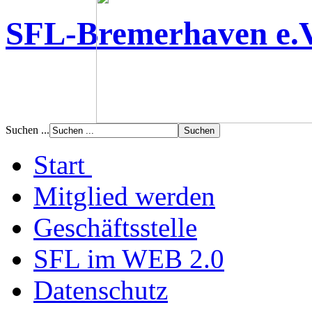
SFL-Bremerhaven e.
Suchen ...
Start
Mitglied werden
Geschäftsstelle
SFL im WEB 2.0
Datenschutz