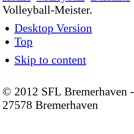
Volleyball-Meister.
Desktop Version
Top
Skip to content
© 2012 SFL Bremerhaven -
27578 Bremerhaven