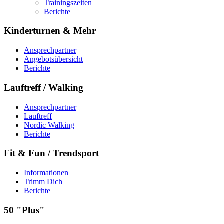
Trainingszeiten
Berichte
Kinderturnen & Mehr
Ansprechpartner
Angebotsübersicht
Berichte
Lauftreff / Walking
Ansprechpartner
Lauftreff
Nordic Walking
Berichte
Fit & Fun / Trendsport
Informationen
Trimm Dich
Berichte
50 "Plus"