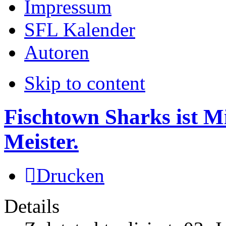
Impressum
SFL Kalender
Autoren
Skip to content
Fischtown Sharks ist Mi
Meister.
Drucken
Details