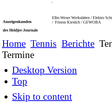
Elbe-Weser Werkstätten / Elektro Sch
Anzeigenkunden
/ Friseur Kieslich / GEWOBA
des Heidjer-Journals
Home
Tennis
Berichte
Ten
Termine
Desktop Version
Top
Skip to content