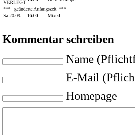
VERLEGT
*** geänderte Anfangszeit ***
Sa 20.09.
16:00
Mixed
Kommentar schreiben
Name (Pflichtf
E-Mail (Pflich
Homepage