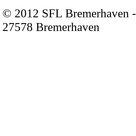
© 2012 SFL Bremerhaven -
27578 Bremerhaven