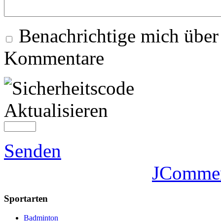
Benachrichtige mich über
Kommentare
Aktualisieren
Senden
JComme
Sportarten
Badminton