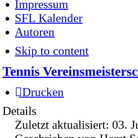
Impressum
SFL Kalender
Autoren
Skip to content
Tennis Vereinsmeisters
Drucken
Details
Zuletzt aktualisiert:
03. J