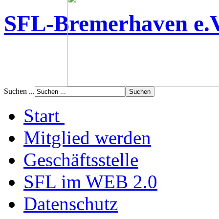
SFL-Bremerhaven e.
Suchen ...
Start
Mitglied werden
Geschäftsstelle
SFL im WEB 2.0
Datenschutz