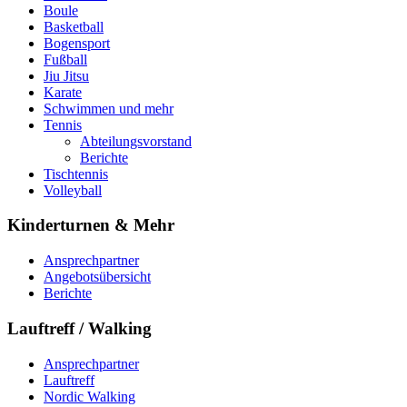
Boule
Basketball
Bogensport
Fußball
Jiu Jitsu
Karate
Schwimmen und mehr
Tennis
Abteilungsvorstand
Berichte
Tischtennis
Volleyball
Kinderturnen & Mehr
Ansprechpartner
Angebotsübersicht
Berichte
Lauftreff / Walking
Ansprechpartner
Lauftreff
Nordic Walking